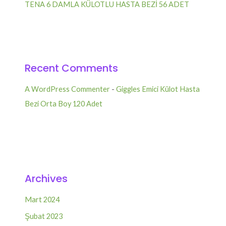
TENA 6 DAMLA KÜLOTLU HASTA BEZİ 56 ADET
Recent Comments
A WordPress Commenter
-
Giggles Emici Külot Hasta
Bezi Orta Boy 120 Adet
Archives
Mart 2024
Şubat 2023