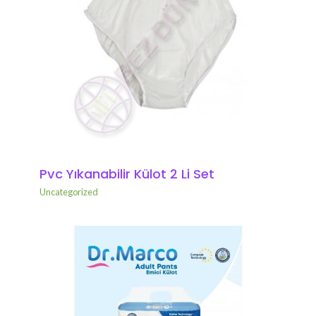
Pvc Yıkanabilir Külot 2 Li Set
Uncategorized