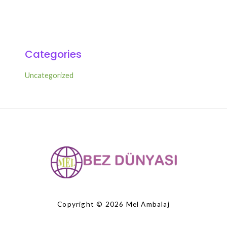
Categories
Uncategorized
Copyright © 2026 Mel Ambalaj