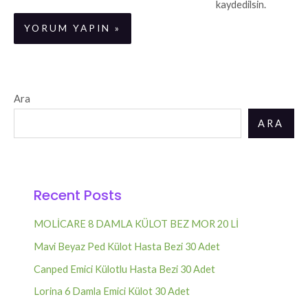
kaydedilsin.
Ara
ARA
Recent Posts
MOLİCARE 8 DAMLA KÜLOT BEZ MOR 20 Lİ
Mavi Beyaz Ped Külot Hasta Bezi 30 Adet
Canped Emici Külotlu Hasta Bezi 30 Adet
Lorina 6 Damla Emici Külot 30 Adet