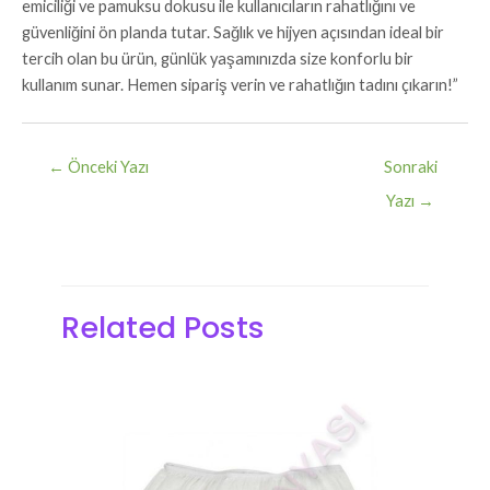
emiciliği ve pamuksu dokusu ile kullanıcıların rahatlığını ve
güvenliğini ön planda tutar. Sağlık ve hijyen açısından ideal bir
tercih olan bu ürün, günlük yaşamınızda size konforlu bir
kullanım sunar. Hemen sipariş verin ve rahatlığın tadını çıkarın!”
←
Önceki Yazı
Sonraki
Yazı
→
Related Posts